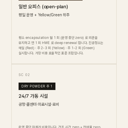
일반 오피스 (open-plan)
평일 운영 + Yellow/Green 위주
평소 encapsulation 월 1 회 (운영 중단 zero) 로 외관을
유지하고 연 1 회 HWE 로 deep renewal 합니다. 진공청소는
매일 (Red) · 주 2-3 회 (Yellow) · 주 1-2 회 (Green)
실시합니다. 가장 비용 효율적인 표준 조합입니다.
SC 02
DRY POWDER 주 1
24/7 가동 시설
공항·콜센터·의료시설·로비
운영 중단 자체가 비용입니다. 건조 시간 zero + 잔여물 zero.