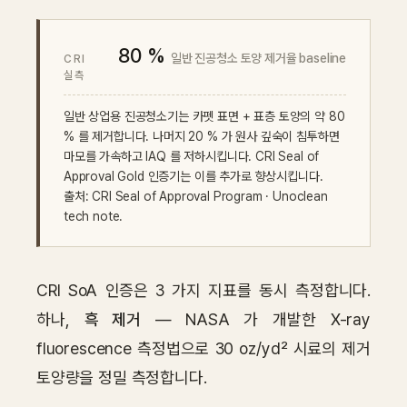
80 %
일반 진공청소 토양 제거율 baseline
CRI
실측
일반 상업용 진공청소기는 카펫 표면 + 표층 토양의 약 80
% 를 제거합니다. 나머지 20 % 가 원사 깊숙이 침투하면
마모를 가속하고 IAQ 를 저하시킵니다. CRI Seal of
Approval Gold 인증기는 이를 추가로 향상시킵니다.
출처: CRI Seal of Approval Program · Unoclean
tech note.
CRI SoA 인증은 3 가지 지표를 동시 측정합니다.
하나,
흑 제거
— NASA 가 개발한 X-ray
fluorescence 측정법으로 30 oz/yd² 시료의 제거
토양량을 정밀 측정합니다.