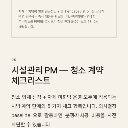
자체 미화팀이 일일 진공청소 + 월 1 encapsulation 을 담당해
운영 일관성 + 즉시 대응을 확보합니다. 전문업체가 연 1회
온수청소을 담당합니다. 초기 장비 투자 회수는 보통 18-24
개월입니다.
시설관리 PM — 청소 계약
체크리스트
청소 업체 선정 + 자체 미화팀 운영 모두에 적용되는
시방·계약 단계의 5 가지 체크 항목입니다. 의사결정
baseline 으로 활용하면 분쟁·재시공 비용을 사전
차단할 수 있습니다.