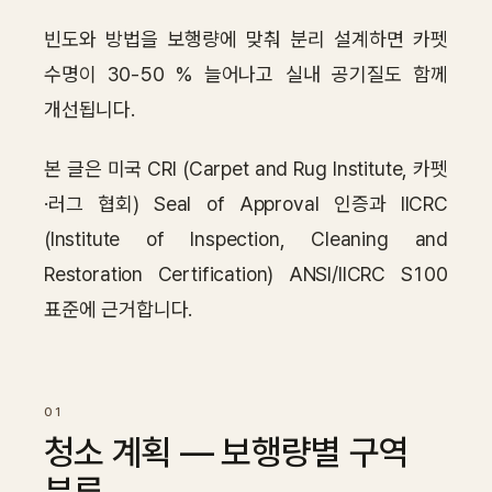
Contact
빈도와 방법을 보행량에 맞춰 분리 설계하면 카펫
수명이 30-50 % 늘어나고 실내 공기질도 함께
Inquiry
→
개선됩니다.
본 글은 미국 CRI (Carpet and Rug Institute, 카펫
·러그 협회) Seal of Approval 인증과 IICRC
(Institute of Inspection, Cleaning and
Restoration Certification) ANSI/IICRC S100
표준에 근거합니다.
청소 계획 — 보행량별 구역