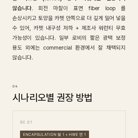
않습니다
. 회전 마찰이 표면 fiber loop 를
손상시키고 토양을 카펫 안쪽으로 더 깊게 밀어 넣을
수 있어, 카펫 내구성 저하 + 제조사 워런티 무효
가능성이 있습니다. 일부 로비의 짧은 광택 보정
용도 외에는 commercial 환경에서 잘 채택되지
않습니다.
시나리오별 권장 방법
SC 01
ENCAPSULATION 월 1 + HWE 연 1