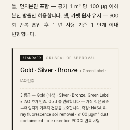
둘, 먼지
분진 포함
— 공기 1 m³ 당 100 µg 이하
분진 방출만 허용합니다. 셋,
카펫 원사 유지
— 900
회 반복 흡입 후 1 년 사용 기준 1 단계 이내
변형합니다.
CRI SEAL OF APPROVAL
Gold · Silver · Bronze
+ Green Label ·
IAQ 인증
3 등급 — Gold (최상) · Silver · Bronze. Green Label
= IAQ 추가 인증. Gold 를 권장합니다 — 가장 적은 공중
부유 입자가 거주자 건강을 보호합니다. 측정: NASA X-
ray fluorescence soil removal · ≤100 µg/m³ dust
containment · pile retention 900 회 반복 시험