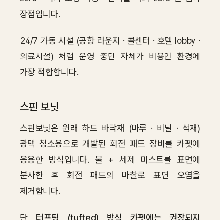
장점입니다.
24/7 가동 시설 (공항 라운지 · 콜센터 · 호텔 lobby ·
의료시설) 처럼 운영 중단 자체가 비용인 환경에
가장 적합합니다.
스핀 보닛
스핀보닛은 원래 하드 바닥재 (마루 · 비닐 · 석재)
광택 청소용으로 개발된 회전 패드 장비를 카펫에
응용한 방식입니다. 물 + 세제 미스트를 표면에
분사한 후 회전 패드의 마찰로 표면 오염을
제거합니다.
단
터프팅 (tufted) 방식 카펫에는 권장되지