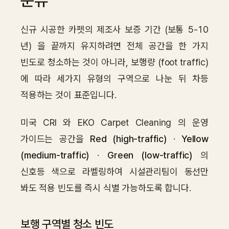
분류
신규 시공한 카펫의 제조사 보증 기간 (보통 5-10
년) 을 끝까지 유지하려면 전체 공간을 한 가지
빈도로 청소하는 것이 아니라, 보행량 (foot traffic)
에 따라 세가지 유형의 구역으로 나눈 뒤 차등
적용하는 것이 표준입니다.
미국 CRI 와 EKO Carpet Cleaning 의 운영
가이드는 공간을
Red (high-traffic)
·
Yellow
(medium-traffic)
·
Green (low-traffic)
의
신호등 색으로 라벨링하여 시설관리팀이 동선만
봐도 적용 빈도를 즉시 식별 가능하도록 합니다.
보행 구역별 청소 빈도