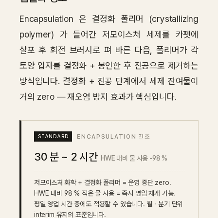
Encapsulation 은 결정화 폴리머 (crystallizing
polymer) 가 들어간 저모이스처 세제를 카펫에
살포 후 회전 브러시로 펴 바른 다음, 폴리머가 각
토양 입자를 결정화 + 봉인한 후 진공으로 제거하는
방식입니다. 결정화 + 진공 단계에서 세제 잔여물이
거의 zero — 재오염 방지 효과가 핵심입니다.
ENCAPSULATION 건조
30 분 ~ 2 시간
HWE 대비 물 사용 -98 %
저모이스처 화학 + 결정화 폴리머 = 운영 중단 zero.
HWE 대비 98 % 적은 물 사용 = 즉시 영업 재개 가능.
평일 영업 시간 중에도 적용할 수 있습니다. 월 · 분기 단위
interim 유지의 표준입니다.