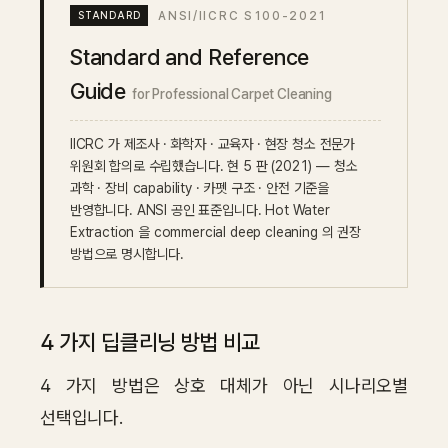
ANSI/IICRC S100-2021
Standard and Reference
Guide
for Professional Carpet Cleaning
IICRC 가 제조사 · 화학자 · 교육자 · 현장 청소 전문가
위원회 합의로 수립했습니다. 현 5 판 (2021) — 청소
과학 · 장비 capability · 카펫 구조 · 안전 기준을
반영합니다. ANSI 공인 표준입니다. Hot Water
Extraction 을 commercial deep cleaning 의 권장
방법으로 명시합니다.
4 가지 딥클리닝 방법 비교
4 가지 방법은 상호 대체가 아닌 시나리오별
선택입니다.