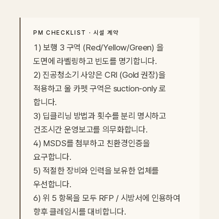
PM CHECKLIST · 시설 계약
1) 보행 3 구역 (Red/Yellow/Green) 을 
도면에 라벨링하고 빈도를 명기합니다.

2) 진공청소기 사양은 CRI (Gold 권장)을 
적용하고 울 카펫 구역은 suction-only 로 
합니다.

3) 딥클리닝 방법과 횟수를 분리 명시하고 
건조시간 운영보고를 의무화합니다.

4) MSDS를 첨부하고 친환경인증을 
요구합니다.

5) 적절한 장비와 인력을 보유한 업체를 
우선합니다.

6) 위 5 항목을 모두 RFP / 시방서에 인용하여 
향후 클레임시를 대비합니다.