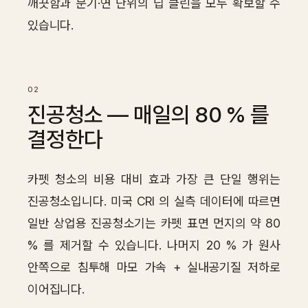
깨끗함과 분기·연 단위의 딥 클린을 모두 확보할 수
있습니다.
진공청소 — 매일의 80 % 를
결정한다
카펫 청소의 비용 대비 효과 가장 큰 단일 행위는
진공청소입니다. 미국 CRI 의 실측 데이터에 따르면
일반 상업용 진공청소기는 카펫 표면 먼지의 약 80
% 를 제거할 수 있습니다. 나머지 20 % 가 원사
안쪽으로 침투해 마모 가속 + 실내공기질 저하로
이어집니다.