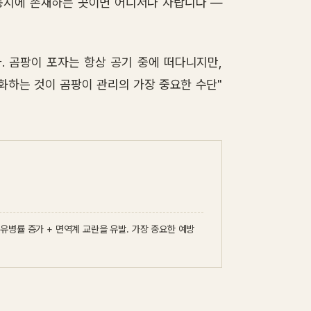
가 동시에 존재하는 곳이면 어디서나 자랍니다 —
. 곰팡이 포자는 항상 공기 중에 떠다니지만,
소화하는 것이 곰팡이 관리의 가장 중요한 수단"
 유병률 증가 + 면역계 교란을 유발. 가장 중요한 예방