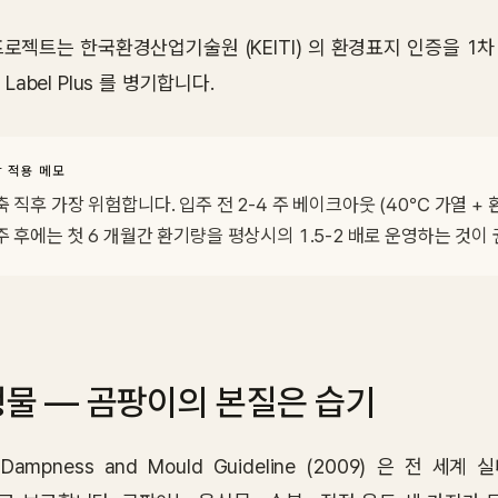
프로젝트는 한국환경산업기술원 (KEITI) 의 환경표지 인증을 1차
 Label Plus 를 병기합니다.
 적용 메모
축 직후 가장 위험합니다. 입주 전 2-4 주 베이크아웃 (40℃ 가열 + 
주 후에는 첫 6 개월간 환기량을 평상시의 1.5-2 배로 운영하는 것이
물 — 곰팡이의 본질은 습기
Dampness and Mould Guideline (2009) 은 전 