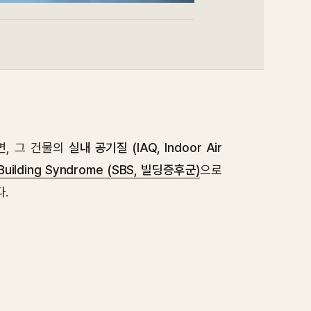
면, 그 건물의
실내 공기질 (IAQ, Indoor Air
 Building Syndrome (SBS, 빌딩증후군)
으로
.