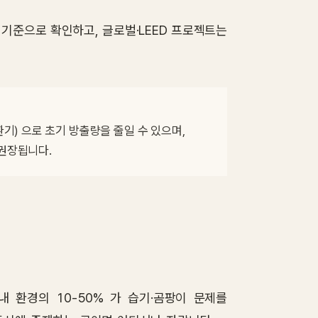
 기준으로 확인하고, 글로벌·LEED 프로젝트는
환기) 으로 초기 방출량을 줄일 수 있으며, 
 권장됩니다.
세계 실내 환경의 10-50% 가 습기·곰팡이 문제를