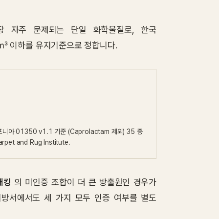
도 가장 자주 문제되는 단일 화학물질로, 한국
㎥ 이하를 유지기준으로 정합니다.
 01350 v1.1 기준 (Caprolactam 제외) 35 종
 and Rug Institute.
배킹
의 미인증 조합이 더 큰 방출원인 경우가
로 시방서에서도 세 가지 모두 인증 여부를 별도