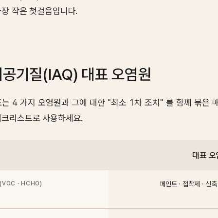
가장 작은 첫걸음입니다.
공기질(IAQ) 대표 오염원
표는 4 가지 오염원과 그에 대한 "최소 1차 조치" 를 함께 묶은
체크리스트로 사용하세요.
대표 오
(VOC · HCHO)
페인트 · 접착제 · 신축