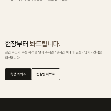
현장부터
봐드립니다.
공간 주소와 측정 목적을 알려 주시면 48시간 이내에 일정 · 납기 · 견적을
회신합니다.
측정 의뢰
→
컨설팅 허브로