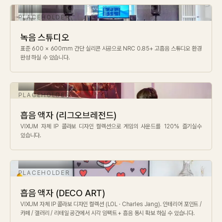
Contact
녹음 스튜디오
Inquiry
→
표준 600 × 600mm 간단 실리콘 시공으로 NRC 0.85+ 고흡음 스튜디오 환경
완성 하실 수 있습니다.
흡음 액자 (리그오브레전드)
VIXUM 자체 IP 콜라보 디자인 컬렉션으로 게임의 사운드를 120% 즐기실수
있습니다.
흡음 액자 (DECO ART)
VIXUM 자체 IP 콜라보 디자인 컬렉션 (LOL · Charles Jang). 인테리어 포인트 /
카페 / 갤러리 / 리테일 공간에서 시각 임팩트 + 흡음 동시 확보 하실 수 있습니다.