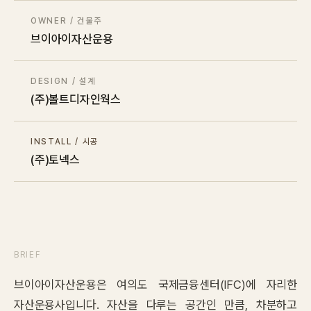
Contact
OWNER / 건물주
브이아이자산운용
Inquiry
→
DESIGN / 설계
(주)볼트디자인웍스
INSTALL / 시공
(주)토넥스
BRIEF
브이아이자산운용은 여의도 국제금융센터(IFC)에 자리한
자산운용사입니다. 자산을 다루는 공간인 만큼, 차분하고