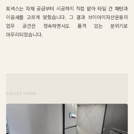
토넥스는 자재 공급부터 시공까지 직접 맡아 타일 간 패턴과
이음새를 고르게 맞췄습니다. 그 결과 브이아이자산운용의
업무 공간은 정숙하면서도 품격 있는 분위기로
마무리되었습니다.
COLLECTIONS