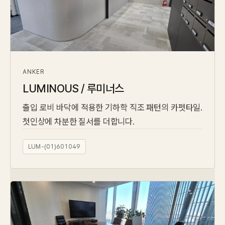
ANKER
LUMINOUS / 루미너스
출입 로비 바닥에 적용한 기하학 직조 패턴의 카펫타일.
첫인상에 차분한 질서를 더합니다.
LUM-(01)601049