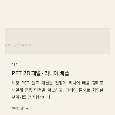
COLLECTIONS
PET
PET 2D 패널 · 리니어 베플
재생 PET 펠트 패널을 천장에 리니어 베플 형태로
배열해 흡음 면적을 확보하고, 그레이 톤으로 회의실
분위기를 정리했습니다.
컬렉션 보기