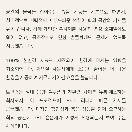
공간의 울림을 잡아주는 흡음 기능을 기본으로 하면서,
시각적으로 매력적이고 부드러운 색상이 회의 공간의 가치를
높여 줍니다. 자체 개발한 부자재를 사용해 연성 소재임에도
휨이 없고, 공조장치로 인한 흔들림에도 문제가 없도록
시공했습니다.
100% 친환경 재료로 제작되어 환경에 미치는 영향을
최소화합니다. 회의실 사용자에게 소음이 줄어든 더 나은
환경을 제공하여 커뮤니케이션 효율을 높입니다.
토넥스는 실내 음향 솔루션과 친환경 자재를 유통·제조하는
회사로서, 이 프로젝트에 PET 리니어 베플 자재를
공급했습니다. 디자인 정합성과 흡음 성능을 함께 요구하는
회의 공간에 PET 흡음재가 어떻게 적용되는지 보여 주는
사례입니다.