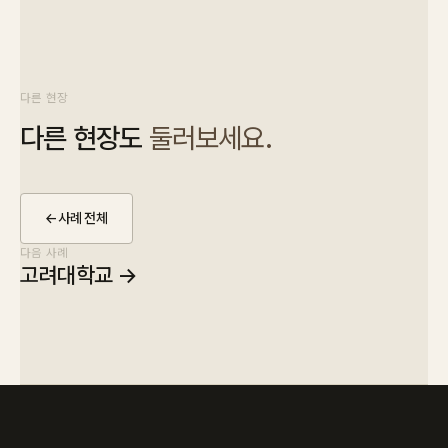
다른 현장
다른 현장도
둘러보세요.
←
사례 전체
다음 사례
고려대학교
→