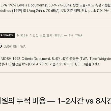
 EPA 1974 Levels Document (550-9-74-004). 평생 노출되어도 측정 가능
idelines (1999) 도 LAeq,24h ≤ 70 dB(A) 동일 기준 채택. 단일 peak 값이 아
NIOSH 직업성 노출 한계 (REL) — 8H TWA
5
dB(A) 8h TWA
 NIOSH 1998 Criteria Document. 8시간 시간가중평균 (TWA, Time-Weight
 (NIHL) 발생률 8% (OSHA 90 dB 기준의 25% 대비 1/3). 교환율 3 dB.
원의 누적 비용 — 1–2시간 vs 8시