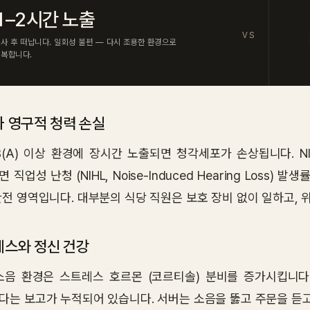
1–2시간 노출
VS
사 후 떠납니다. 일회성 불편 — 다시 조용한 환경으로
회복합니다.
 영구적 청력 손실
B(A) 이상 환경에 장시간 노출되면 청각세포가 손상됩니다. NIO
 직업성 난청 (NIHL, Noise-Induced Hearing Loss) 발
안전 영역입니다. 대부분의 식당 직원은 보호 장비 없이 일하고, 
스와 정신 건강
소음 환경은 스트레스 호르몬 (코르티솔) 분비를 증가시킵니다.
다는 보고가 누적되어 있습니다. 서버는 소음을 뚫고 주문을 듣고