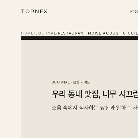
T
O
RNEX
Pro
HOME
/
JOURNAL
/
RESTAURANT NOISE ACOUSTIC GUI
JOURNAL · 음향 가이드
우리 동네 맛집, 너무 시끄
소음 속에서 식사하는 당신과 일하는 