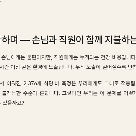
다.
하며 — 손님과 직원이 함께 지불하
 손님에게는 불편이지만, 직원에게는 누적되는 건강 비용입니다.
8시간 이상 같은 환경에 노출됩니다. 누적 노출이 길어질수록 난
서 이뤄진 2,376개 식당·바 측정은 우리에게도 그대로 적용됩
 불가능한 수준이 흔합니다. 그렇다면 우리는 이 문제를 어떻게
수 있을까요?