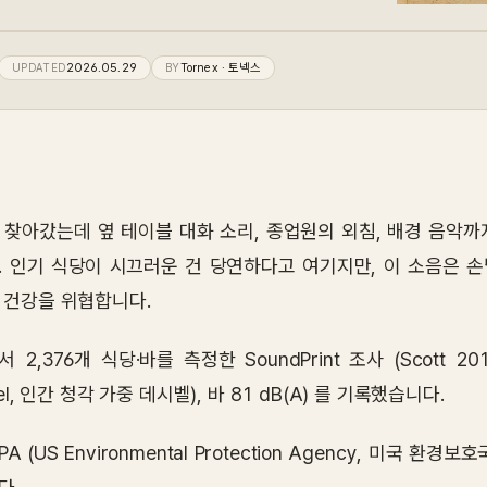
UPDATED
2026.05.29
BY
Tornex
· 토넥스
 찾아갔는데 옆 테이블 대화 소리, 종업원의 외침, 배경 음악까지
. 인기 식당이 시끄러운 건 당연하다고 여기지만, 이 소음은 
 건강을 위협합니다.
 2,376개 식당·바를 측정한 SoundPrint 조사 (Scott 201
bel, 인간 청각 가중 데시벨), 바 81 dB(A) 를 기록했습니다.
PA (US Environmental Protection Agency, 미국 환경