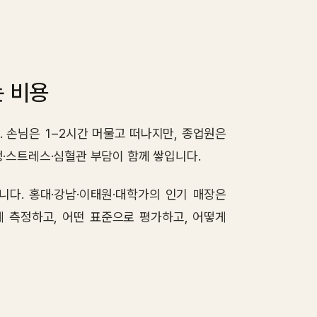
는 비용
 손님은 1–2시간 머물고 떠나지만, 종업원은
청·스트레스·심혈관 부담이 함께 쌓입니다.
니다. 홍대·강남·이태원·대학가의 인기 매장은
 측정하고, 어떤 표준으로 평가하고, 어떻게