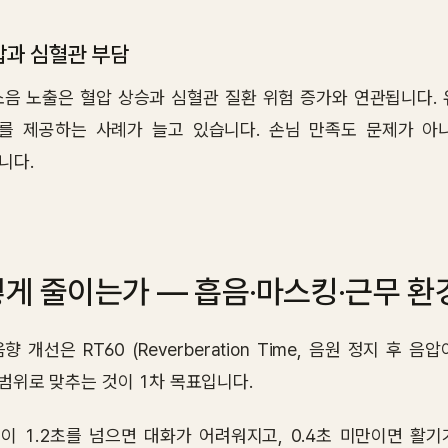
과 심혈관 부담
소음 노출은 혈압 상승과 심혈관 질환 위험 증가와 연관됩니다. 
를 제공하는 사례가 늘고 있습니다. 손님 만족도 문제가 아
니다.
게 줄이는가 — 흡음·마스킹·근무 환
향 개선은 RT60 (Reverberation Time, 음원 정지 후 음
 범위로 맞추는 것이 1차 목표입니다.
0 이 1.2초를 넘으면 대화가 어려워지고, 0.4초 미만이면 활