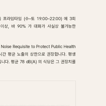
 프라임타임 (수–토 19:00–22:00) 에 3회
) 이상, 바 90% 가 대화가 사실상 불가능한
ise Requisite to Protect Public Health
) 를 24시간 평균 노출의 상한으로 권장합니다. 평생
. 평균 78 dB(A) 의 식당은 그 권장치를