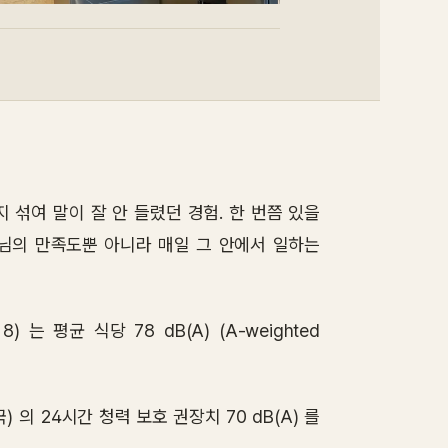
 섞여 말이 잘 안 들렸던 경험. 한 번쯤 있을
손님의 만족도뿐 아니라 매일 그 안에서 일하는
8) 는 평균 식당 78 dB(A) (A-weighted
보호국) 의 24시간 청력 보호 권장치 70 dB(A) 를