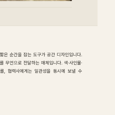
 짧은 순간을 잡는 도구가 공간 디자인입니다.
를 무언으로 전달하는 매체입니다. 색·사인물·
를, 협력사에게는 일관성을 동시에 보낼 수