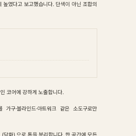
게 높였다고 보고했습니다. 단색이 아닌 조합의
메인 코어에 강하게 노출합니다.
를 가구·블라인드·아트워크 같은 소도구로만
톤 (담화) 으로 톤을 분리합니다. 한 공간에 모든