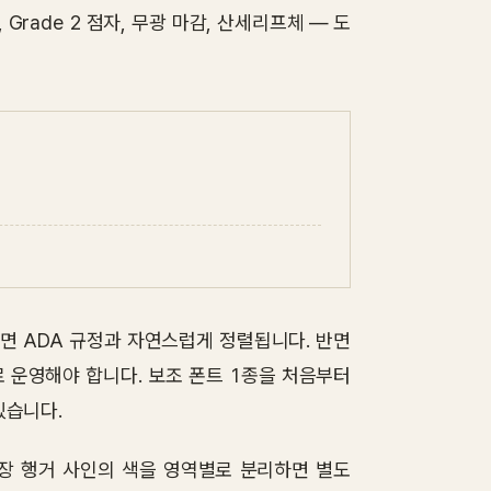
 문자, Grade 2 점자, 무광 마감, 산세리프체 — 도
ns) 이면 ADA 규정과 자연스럽게 정렬됩니다. 반면
 운영해야 합니다. 보조 폰트 1종을 처음부터
있습니다.
천장 행거 사인의 색을 영역별로 분리하면 별도