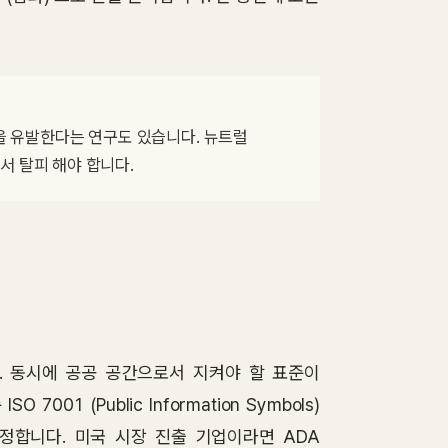
 유발한다는 연구도 있습니다. 뉴트럴 
서 탈피 해야 합니다.
. 동시에 공공 공간으로서 지켜야 할 표준이
1 (Public Information Symbols)
정합니다. 미국 시장 진출 기업이라면 ADA