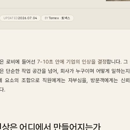
UPDATED
2026.07.04
BY
Tornex
· 토넥스
은 로비에 들어선
7-10초 안에 기업의 인상을 결정
합니다. 그
은 단순한 작업 공간을 넘어, 회사가 누구이며 어떻게 일하는지
세 요소의 조합으로 직원에게는 자부심을, 방문객에게는 신뢰
다.
인상은 어디에서 만들어지는가