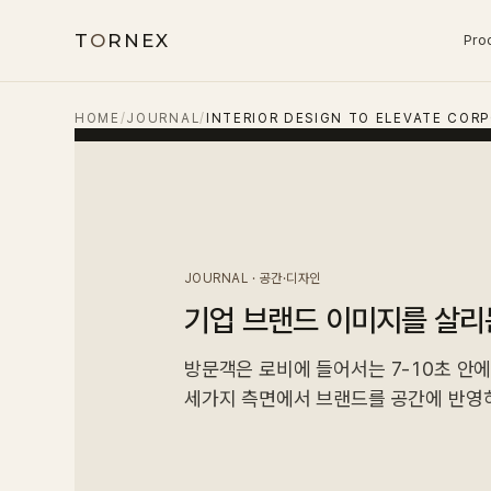
T
O
RNEX
Pro
HOME
/
JOURNAL
/
INTERIOR DESIGN TO ELEVATE COR
JOURNAL · 공간·디자인
기업 브랜드 이미지를 살리
방문객은 로비에 들어서는 7-10초 안에
세가지 측면에서 브랜드를 공간에 반영