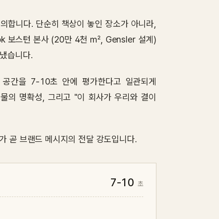
 정의합니다. 단순히 책상이 놓인 장소가 아니라,
스턴 본사 (20만 4천 ㎡, Gensler 설계)
어냈습니다.
 공간을 7-10초 안에 평가한다고 일관되게
인물의 명확성, 그리고 "이 회사가 우리와 결이
가 곧 브랜드 메시지의 전달 강도입니다.
7-10
초