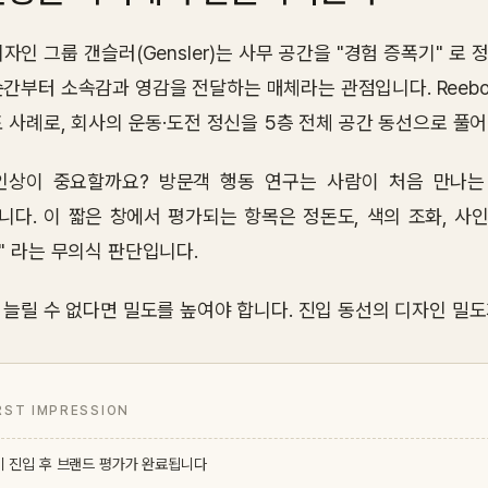
자인 그룹 갠슬러(Gensler)는 사무 공간을 "경험 증폭기" 로
간부터 소속감과 영감을 전달하는 매체라는 관점입니다. Reebok 보
표 사례로, 회사의 운동·도전 정신을 5층 전체 공간 동선으로 풀
인상이 중요할까요? 방문객 행동 연구는 사람이 처음 만나는
니다. 이 짧은 창에서 평가되는 항목은 정돈도, 색의 조화, 사
" 라는 무의식 판단입니다.
 늘릴 수 없다면 밀도를 높여야 합니다. 진입 동선의 디자인 밀도
RST IMPRESSION
비 진입 후 브랜드 평가가 완료됩니다