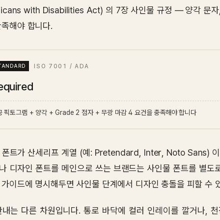
ricans with Disabilities Act) 의 7장 사인물 규정 — 양각
만족해야 합니다.
ISO 7001 / ADA
equired
 픽토그램 + 양각 + Grade 2 점자 + 무광 마감 4 요건을 충족해야 합니다
폰트가 산세리프 계열 (예: Pretendard, Inter, Noto Sa
나 디자인 폰트를 메인으로 쓰는 브랜드는 사인물 폰트를 별도로
 가이드에 명시해두면 사인물 단계에서 디자인 충돌을 피할 수 
안내는 다른 차원입니다. 통로 바닥에 컬러 인레이를 깔거나, 