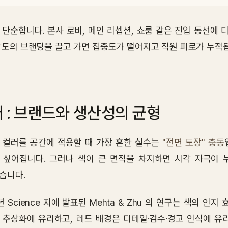
 단순합니다. 본사 로비, 메인 리셉션, 쇼룸 같은 진입 동선에
강도의 브랜딩을 끌고 가면 집중도가 떨어지고 직원 피로가 누적됩
 : 브랜드와 생산성의 균형
 컬러를 공간에 적용할 때 가장 흔한 실수는
"전면 도장" 충동
 싶어집니다. 그러나 색이 큰 면적을 차지하면 시각 자극이 
습니다.
년 Science 지에 발표된 Mehta & Zhu 의 연구는 색의 
추상화에 유리하고, 레드 배경은 디테일·검수·경고 인식에 유리합니다.