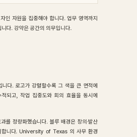
 디자인 자원을 집중해야 합니다. 업무 영역까지
니다. 강약은 공간의 의무입니다.
입니다. 로고가 강렬할수록 그 색을 큰 면적에
누적되고, 작업 집중도와 회의 효율을 동시에
인지 효과를 정량화했습니다. 블루 배경은 창의·발산
 University of Texas 의 사무 환경