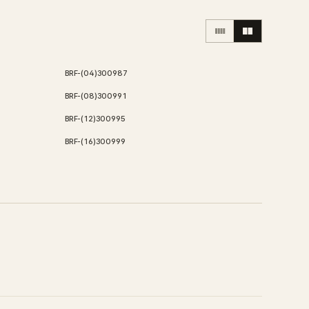
BRF-(04)300987
BRF-(08)300991
BRF-(12)300995
BRF-(16)300999