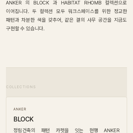
ANKER 의 BLOCK 과 HABITAT RHOMB 컬렉션으로
이어집니다. 두 컬렉션 모두 워크스페이스를 위한 정교한
패턴과 차분한 색을 갖추어, 같은 결의 사무 공간을 지금도
구현할 수 있습니다.
COLLECTIONS
ANKER
BLOCK
정림건축의 패턴 카펫을 잇는 현행 ANKER