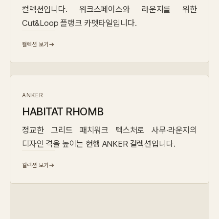
컬렉션입니다. 워크스페이스와 라운지를 위한
Cut&Loop 플랭크 카펫타일입니다.
컬렉션 보기
ANKER
HABITAT RHOMB
정교한 그리드 패치워크 텍스처로 사무·라운지의
디자인 격을 높이는 현행 ANKER 컬렉션입니다.
컬렉션 보기